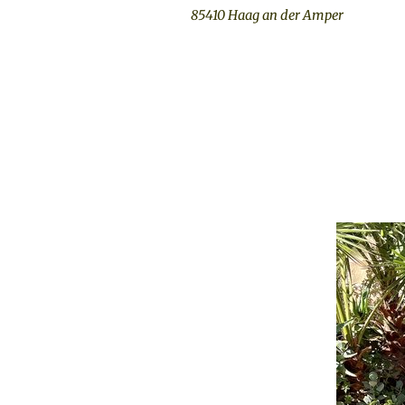
85410 Haag an der Amper