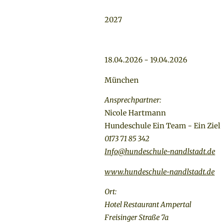
2027
18.04.2026 - 19.04.2026
München
Ansprechpartner:
Nicole Hartmann
Hundeschule Ein Team - Ein Ziel
0173 71 85 342
Info@hundeschule-nandlstadt.de
www.hundeschule-nandlstadt.de
Ort:
Hotel Restaurant Ampertal
Freisinger Straße 7a