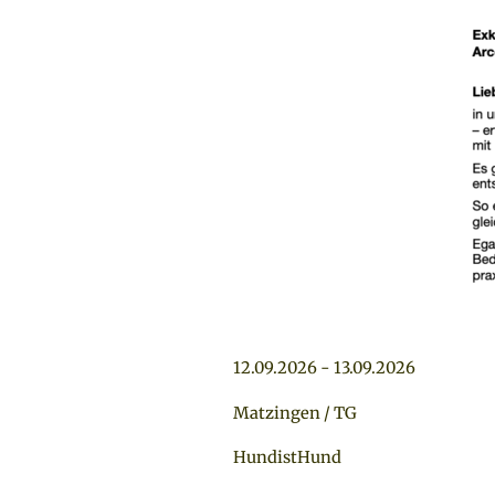
12.09.2026 - 13.09.2026
Matzingen / TG
HundistHund